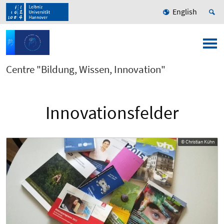
English
Centre "Bildung, Wissen, Innovation"
Innovationsfelder
© Christian Kühn