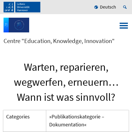
Deutsch
Centre "Education, Knowledge, Innovation"
Warten, reparieren,
wegwerfen, erneuern…
Wann ist was sinnvoll?
Categories
»Publikationskategorie –
Dokumentation«